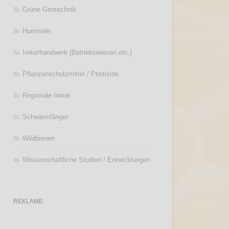
Grüne Gentechnik
Hummeln
Imkerhandwerk (Betriebsweisen etc.)
Pflanzenschutzmittel / Pestizide
Regionale Imker
Schwarmfänger
Wildbienen
Wissenschaftliche Studien / Entwicklungen
REKLAME: