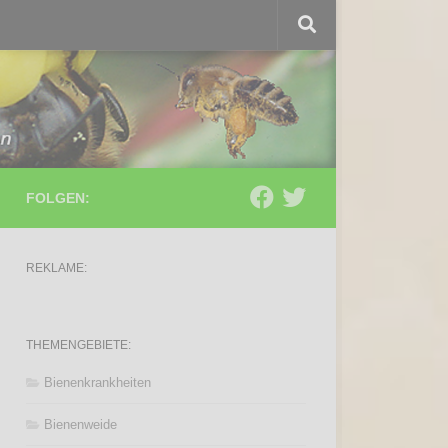
FOLGEN:
REKLAME:
THEMENGEBIETE:
Bienenkrankheiten
Bienenweide