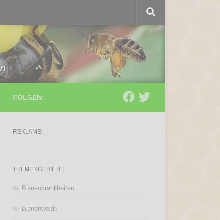
FOLGEN:
REKLAME:
THEMENGEBIETE:
Bienenkrankheiten
Bienenweide